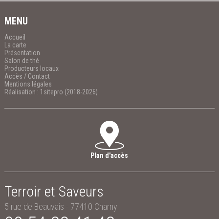
MENU
Accueil
La carte
Présentation
Salon de thé
Producteurs locaux
Accès / Contact
Mentions légales
Réalisation : 1sitepro (2018-2026)
Plan d'accès
Terroir et Saveurs
5 rue de Beauvais
-
77410
Charny