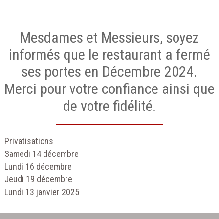
Mesdames et Messieurs, soyez
informés que le restaurant a fermé
ses portes en Décembre 2024.
Merci pour votre confiance ainsi que
de votre fidélité.
Privatisations
Samedi 14 décembre
Lundi 16 décembre
Jeudi 19 décembre
Lundi 13 janvier 2025